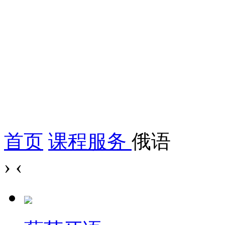
首页
课程服务
俄语
›
‹