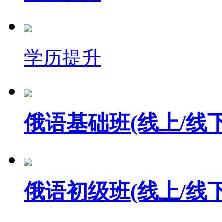
学历提升
俄语基础班(线上/线下
俄语初级班(线上/线下