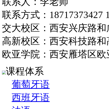
联系人：李老师
联系方式：18717373427 13
交大校区：西安兴庆路和
高新校区：西安科技路和
欧亚学院：西安雁塔区欧
课程体系
葡萄牙语
西班牙语