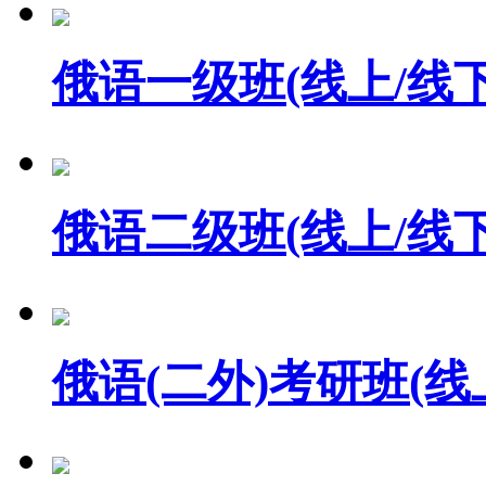
俄语一级班(线上/线下
俄语二级班(线上/线下
俄语(二外)考研班(线