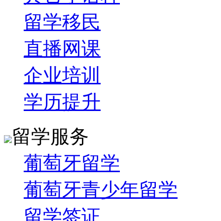
留学移民
直播网课
企业培训
学历提升
留学服务
葡萄牙留学
葡萄牙青少年留学
留学签证