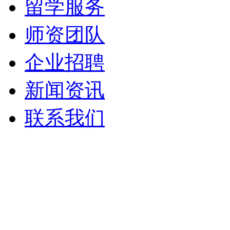
留学服务
师资团队
企业招聘
新闻资讯
联系我们