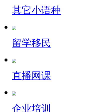
其它小语种
留学移民
直播网课
企业培训