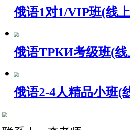
俄语1对1/VIP班(线上
俄语ТРКИ考级班(线
俄语2-4人精品小班(