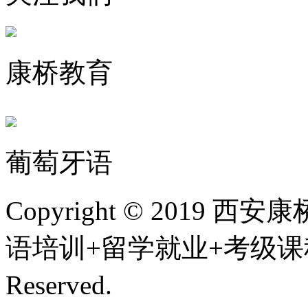
康桥教育
葡萄牙语
Copyright © 201
语培训+留学就业+考级课程,
Reserved.
陕ICP备200107