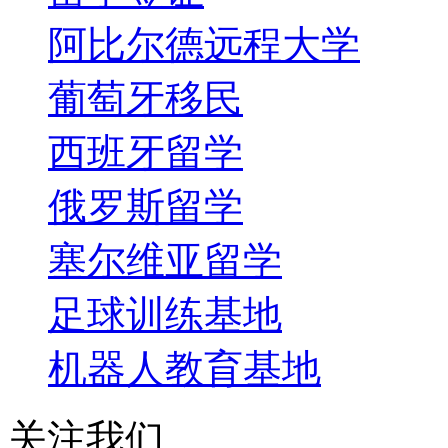
阿比尔德远程大学
葡萄牙移民
西班牙留学
俄罗斯留学
塞尔维亚留学
足球训练基地
机器人教育基地
关注我们