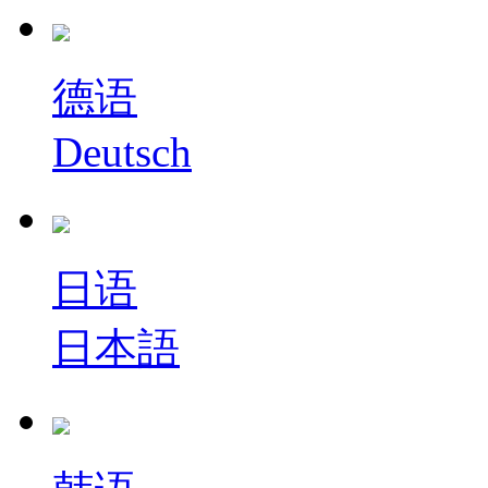
德语
Deutsch
日语
日本語