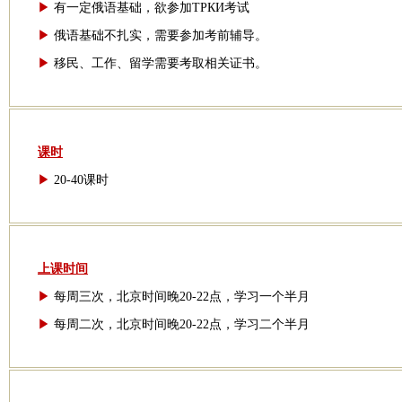
▶
有一定俄语基础，欲参加ТРКИ考试
▶
俄语基础不扎实，需要参加考前辅导。
▶
移民、工作、留学需要考取相关证书。
课时
▶
20-40课时
上课时间
▶
每周三次，北京时间晚20-22点，学习一个半月
▶
每周二次，北京时间晚20-22点，学习二个半月