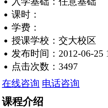
入学基础：
任意基础
课时：
学费：
授课学校：
交大校区
发布时间：
2012-06-25 
点击次数：
3497
在线咨询
电话咨询
课程介绍