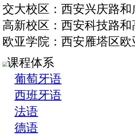
交大校区：西安兴庆路和
高新校区：西安科技路和
欧亚学院：西安雁塔区欧
课程体系
葡萄牙语
西班牙语
法语
德语