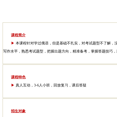
课程简介
▶
本课程针对学过俄语，但是基础不扎实，对考试题型不了解，
写作水平，熟悉考试题型，把握出题方向，精准备考，掌握答题技巧，
课程特色
▶
真人互动，3-6人小班，回放复习，课后答疑
招生对象