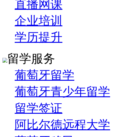
直播网课
企业培训
学历提升
留学服务
葡萄牙留学
葡萄牙青少年留学
留学签证
阿比尔德远程大学