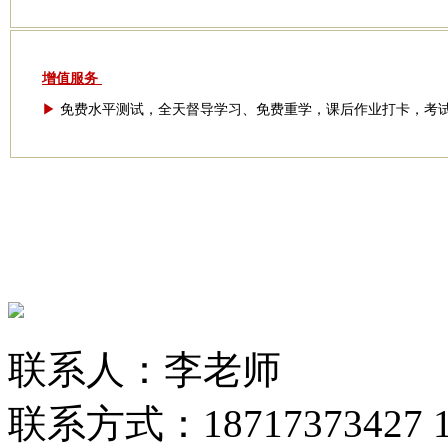
增值服务
▶
免费水平测试，全天督导学习、免费重学，课后作业打卡，考
联系人：李老师
联系方式：18717373427 13