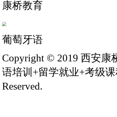
康桥教育
葡萄牙语
Copyright © 201
语培训+留学就业+考级课程,
Reserved.
陕ICP备200107
技术支持/名远科技