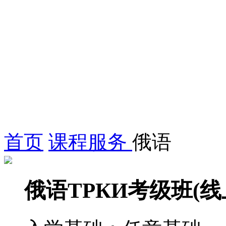
首页
课程服务
俄语
俄语ТРКИ考级班(线