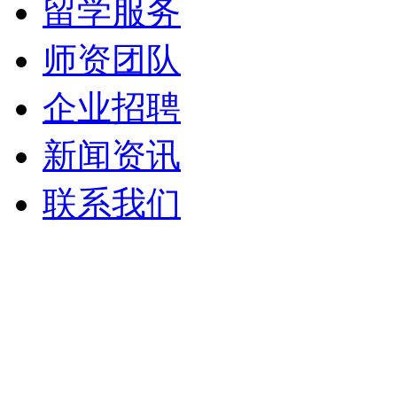
留学服务
师资团队
企业招聘
新闻资讯
联系我们