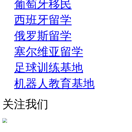
葡萄牙移民
西班牙留学
俄罗斯留学
塞尔维亚留学
足球训练基地
机器人教育基地
关注我们