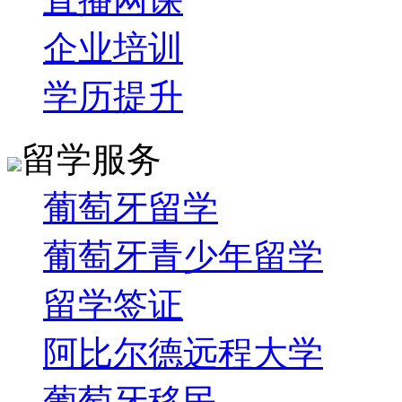
企业培训
学历提升
留学服务
葡萄牙留学
葡萄牙青少年留学
留学签证
阿比尔德远程大学
葡萄牙移民