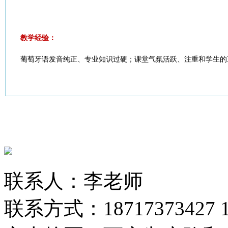
教学经验：
葡萄牙语发音纯正、专业知识过硬；课堂气氛活跃、注重和学生的
联系人：李老师
联系方式：18717373427 13