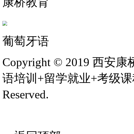
康桥教育
葡萄牙语
Copyright © 201
语培训+留学就业+考级课程,
Reserved.
陕ICP备200107
技术支持/名远科技