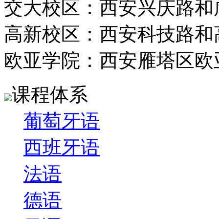
交大校区：西安兴庆路和
高新校区：西安科技路和
欧亚学院：西安雁塔区欧
课程体系
葡萄牙语
西班牙语
法语
德语