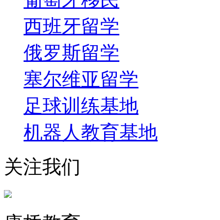
西班牙留学
俄罗斯留学
塞尔维亚留学
足球训练基地
机器人教育基地
关注我们