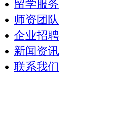
留学服务
师资团队
企业招聘
新闻资讯
联系我们