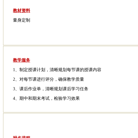
教材资料
量身定制
教学服务
1、制定授课计划，清晰规划每节课的授课内容
2、对每节课进行评分，确保教学质量
3、课后作业单，清晰规划课后学习任务
4、期中和期末考试，检验学习效果