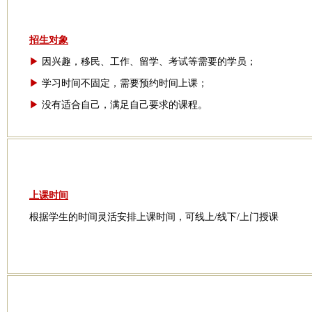
招生对象
▶
因兴趣，移民、工作、留学、考试等需要的学员；
▶
学习时间不固定，需要预约时间上课；
▶
没有适合自己，满足自己要求的课程。
上课时间
根据学生的时间灵活安排上课时间，可线上/线下/上门授课