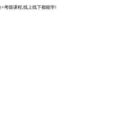
+考级课程,线上线下都能学!