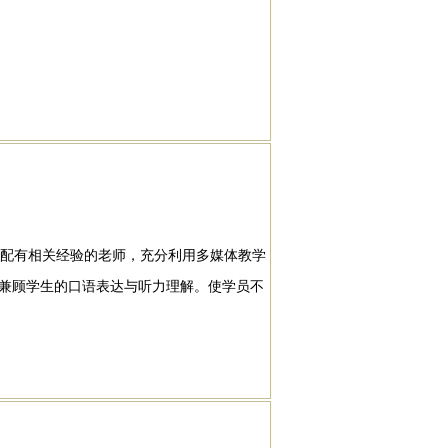
配有相关经验的老师，充分利用多媒体教学
兼顾学生的口语表达与听力理解。使学员不