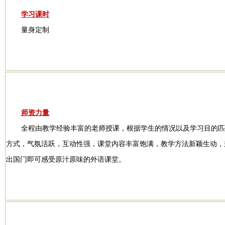
学习课时
量身定制
师资力量
全程由教学经验丰富的老师授课，根据学生的情况以及学习目的匹
方式，气氛活跃，互动性强，课堂内容丰富饱满，教学方法新颖生动，
出国门即可感受原汁原味的外语课堂。