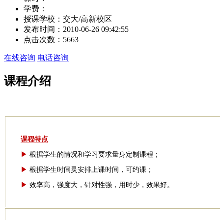
学费：
授课学校：
交大/高新校区
发布时间：
2010-06-26 09:42:55
点击次数：
5663
在线咨询
电话咨询
课程介绍
课程特点
▶
根据学生的情况和学习要求量身定制课程；
▶
根据学生时间灵安排上课时间，可约课；
▶
效率高，强度大，针对性强，用时少，效果好。