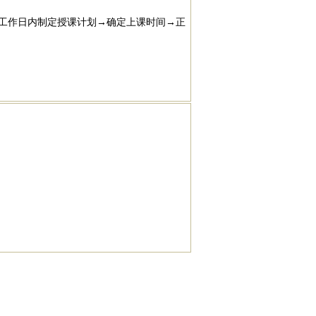
个工作日内制定授课计划→确定上课时间→正