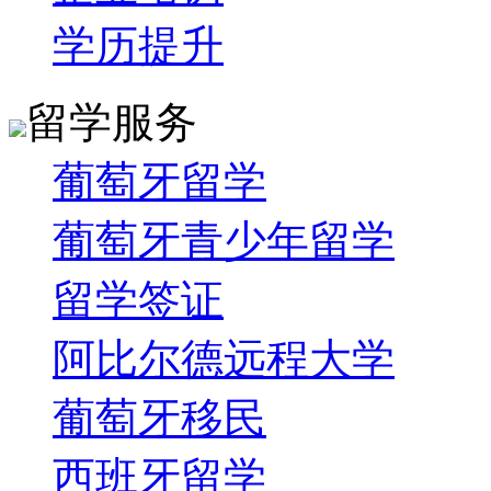
学历提升
留学服务
葡萄牙留学
葡萄牙青少年留学
留学签证
阿比尔德远程大学
葡萄牙移民
西班牙留学