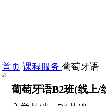
首页
课程服务
葡萄牙语
葡萄牙语B2班(线上/