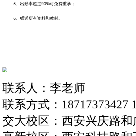
5、出勤率超过90%可免费重学；
6、赠送所有资料和教材。
联系人：李老师
联系方式：18717373427 13
交大校区：西安兴庆路和