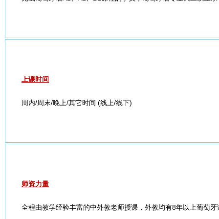
上课时间
周内/周末/晚上/其它时间 (线上/线下)
师资力量
全程由教学经验丰富的中外教老师授课，外教均有8年以上葡萄牙