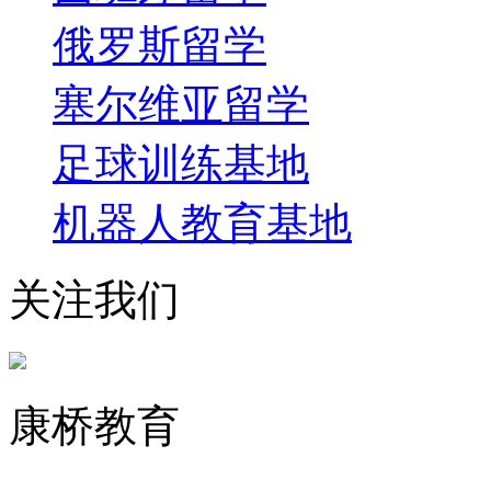
俄罗斯留学
塞尔维亚留学
足球训练基地
机器人教育基地
关注我们
康桥教育