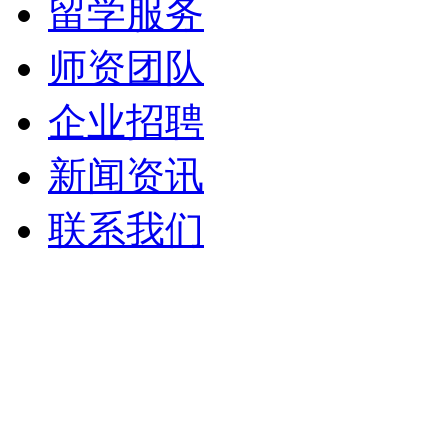
留学服务
师资团队
企业招聘
新闻资讯
联系我们