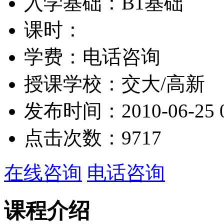
入学基础：
B1基础
课时：
学费：
电话咨询
授课学校：
交大/高新
发布时间：
2010-06-25 
点击次数：
9717
在线咨询
电话咨询
课程介绍