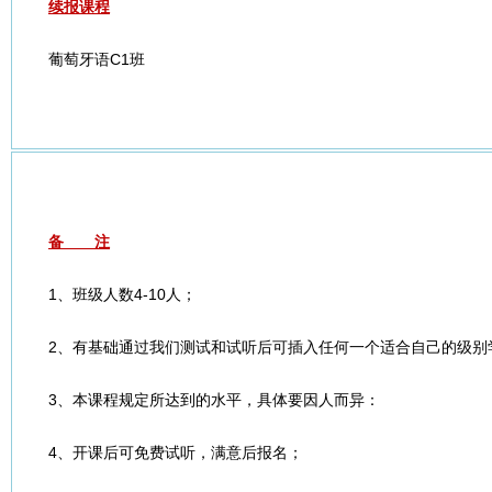
续报课程
葡萄牙语C1班
备 注
1、班级人数4-10人；
2、有基础通过我们测试和试听后可插入任何一个适合自己的级别
3、本课程规定所达到的水平，具体要因人而异：
4、开课后可免费试听，满意后报名；