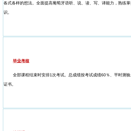
各式各样的想法。全面提高葡萄牙语听、说、读、写、译能力，熟练掌
识。
毕业考核
全部课程结束时安排1次考试。总成绩按考试成绩60％、平时测验
证书。