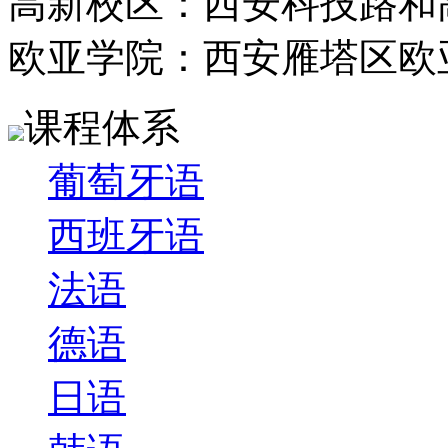
高新校区：西安科技路和
欧亚学院：西安雁塔区欧
课程体系
葡萄牙语
西班牙语
法语
德语
日语