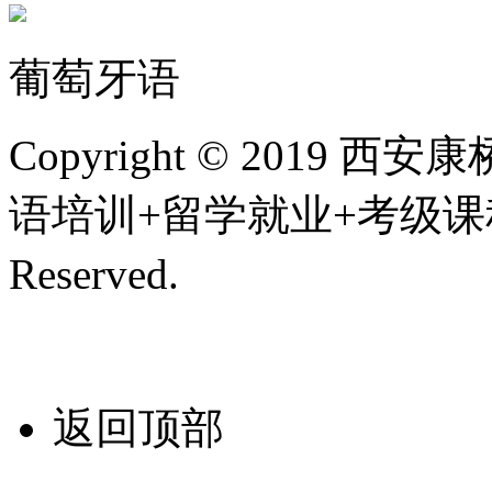
葡萄牙语
Copyright © 201
语培训+留学就业+考级课程,
Reserved.
陕ICP备200107
技术支持/名远科技
返回顶部