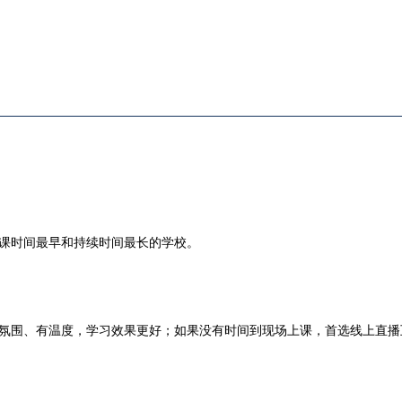
下课时间最早和持续时间最长的学校。
氛围、有温度，学习效果更好；如果没有时间到现场上课，首选线上直播