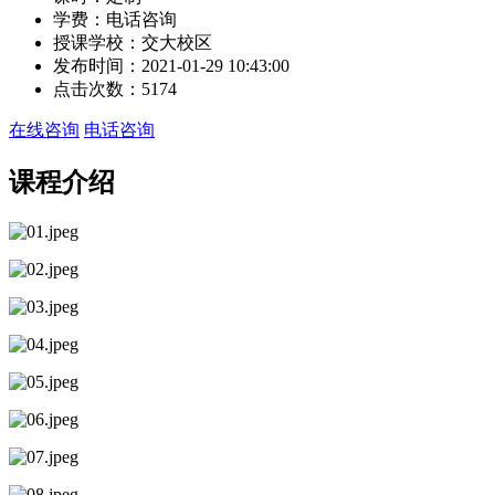
学费：
电话咨询
授课学校：
交大校区
发布时间：
2021-01-29 10:43:00
点击次数：
5174
在线咨询
电话咨询
课程介绍