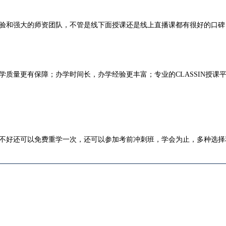
验和强大的师资团队，不管是线下面授课还是线上直播课都有很好的口碑
质量更有保障；办学时间长，办学经验更丰富；专业的CLASSIN授课
不好还可以免费重学一次，还可以参加考前冲刺班，学会为止，多种选择