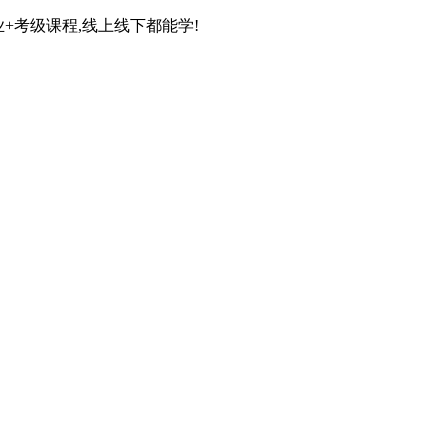
+考级课程,线上线下都能学!