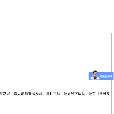
互动课，真人老师直播授课，随时互动，还原线下课堂，还有回放可复