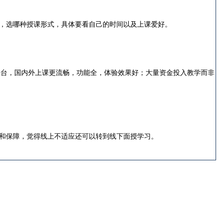
，选哪种授课形式，具体要看自己的时间以及上课爱好。
平台，国内外上课更流畅，功能全，体验效果好；大量资金投入教学而非
和保障，觉得线上不适应还可以转到线下面授学习。