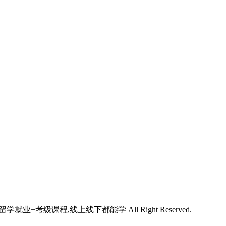
学就业+考级课程,线上线下都能学 All Right Reserved.
陕ICP备2