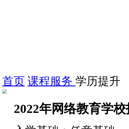
首页
课程服务
学历提升
2022年网络教育学