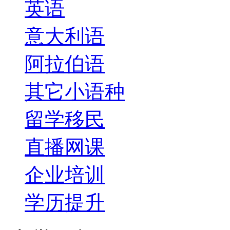
英语
意大利语
阿拉伯语
其它小语种
留学移民
直播网课
企业培训
学历提升