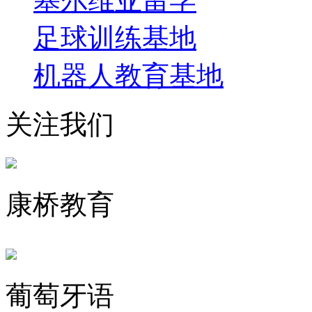
塞尔维亚留学
足球训练基地
机器人教育基地
关注我们
康桥教育
葡萄牙语