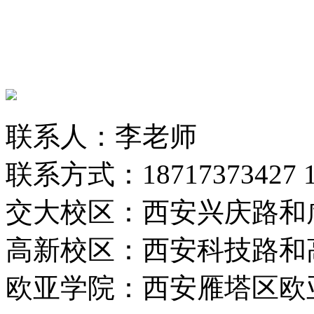
联系人：李老师
联系方式：18717373427 13
交大校区：西安兴庆路和
高新校区：西安科技路和
欧亚学院：西安雁塔区欧