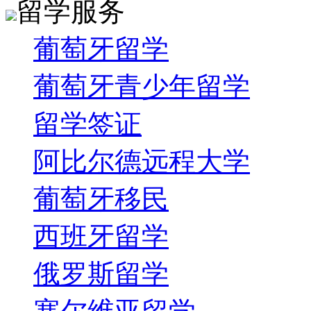
留学服务
葡萄牙留学
葡萄牙青少年留学
留学签证
阿比尔德远程大学
葡萄牙移民
西班牙留学
俄罗斯留学