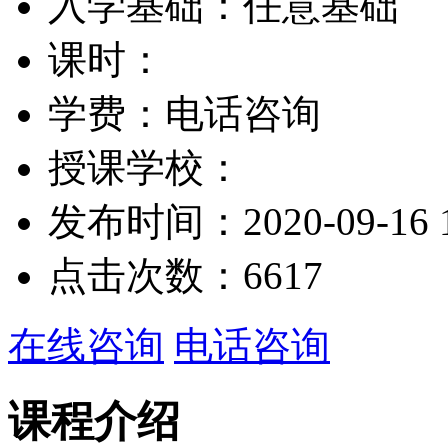
入学基础：
任意基础
课时：
学费：
电话咨询
授课学校：
发布时间：
2020-09-16 
点击次数：
6617
在线咨询
电话咨询
课程介绍