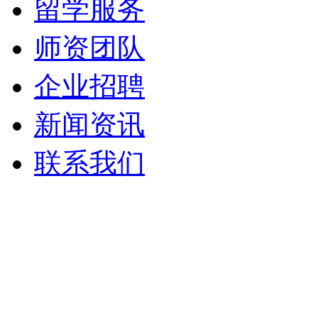
留学服务
师资团队
企业招聘
新闻资讯
联系我们