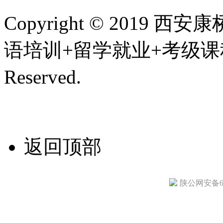
Copyright © 201
语培训+留学就业+考级课程,
Reserved.
陕ICP备200107
技术支持/名远科技
返回顶部
陕公网安备610