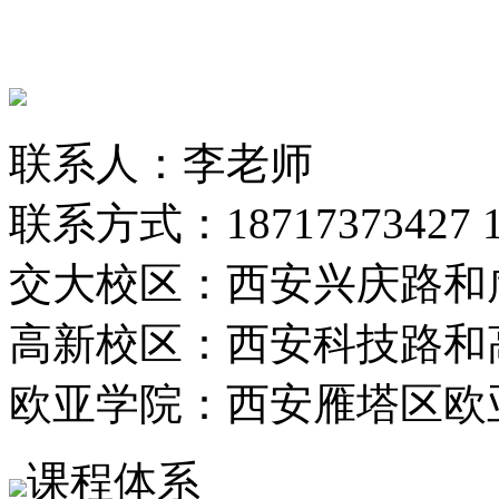
联系人：李老师
联系方式：18717373427 13
交大校区：西安兴庆路和
高新校区：西安科技路和
欧亚学院：西安雁塔区欧
课程体系