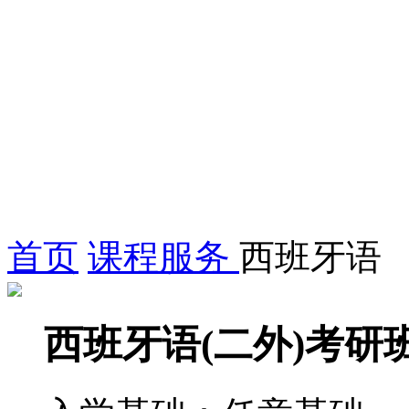
首页
课程服务
西班牙语
西班牙语(二外)考研班