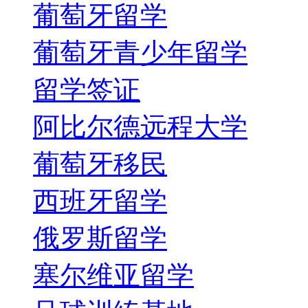
葡萄牙留学
葡萄牙青少年留学
留学签证
阿比尔德远程大学
葡萄牙移民
西班牙留学
俄罗斯留学
塞尔维亚留学