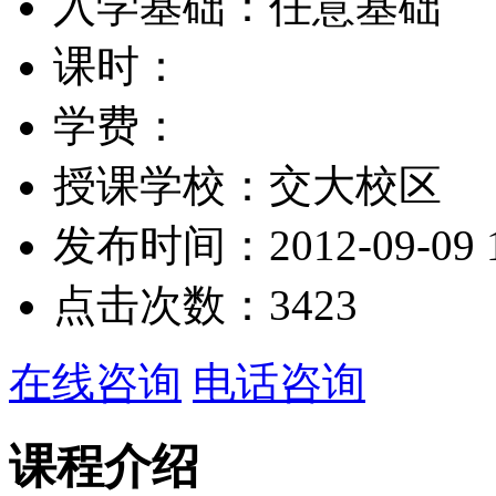
入学基础：
任意基础
课时：
学费：
授课学校：
交大校区
发布时间：
2012-09-09 
点击次数：
3423
在线咨询
电话咨询
课程介绍