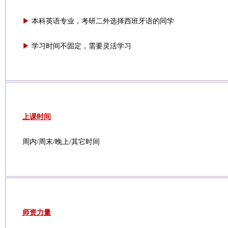
▶
本科英语专业，考研二外选择西班牙语的同学
▶
学习时间不固定，需要灵活学习
上课时间
周内/周末/晚上/其它时间
师资力量