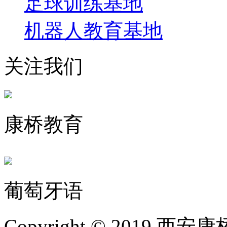
足球训练基地
机器人教育基地
关注我们
康桥教育
葡萄牙语
Copyright © 201