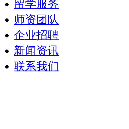
留学服务
师资团队
企业招聘
新闻资讯
联系我们