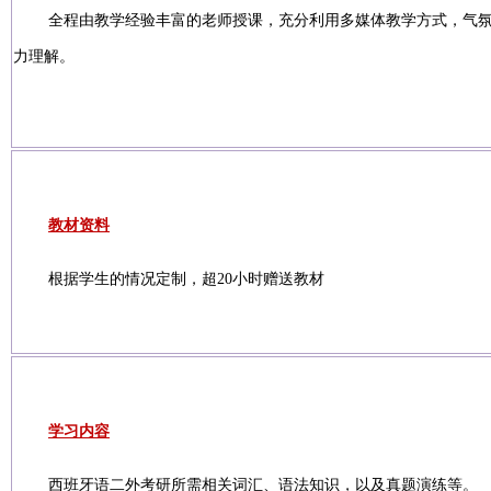
全程由教学经验丰富的老师授课，充分利用多媒体教学方式，气
力理解。
教材资料
根据学生的情况定制，超20小时赠送教材
学习内容
西班牙语二外考研所需相关词汇、语法知识，以及真题演练等。