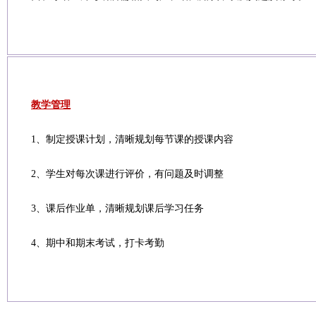
教学管理
1、制定授课计划，清晰规划每节课的授课内容
2、学生对每次课进行评价，有问题及时调整
3、课后作业单，清晰规划课后学习任务
4、期中和期末考试，打卡考勤