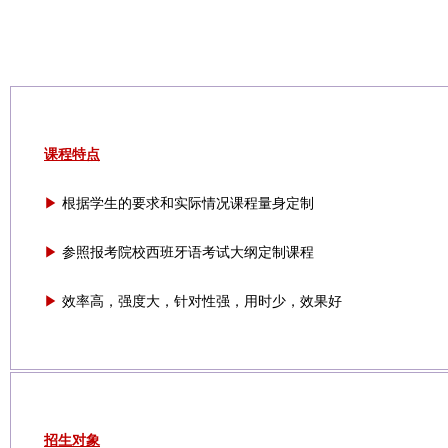
课程特点
▶
根据学生的要求和实际情况课程量身定制
▶
参照报考院校西班牙语考试大纲定制课程
▶
效率高，强度大，针对性强，用时少，效果好
招生对象