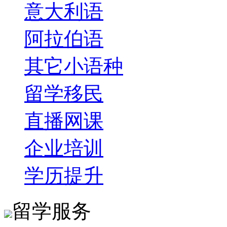
意大利语
阿拉伯语
其它小语种
留学移民
直播网课
企业培训
学历提升
留学服务