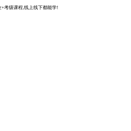
+考级课程,线上线下都能学!