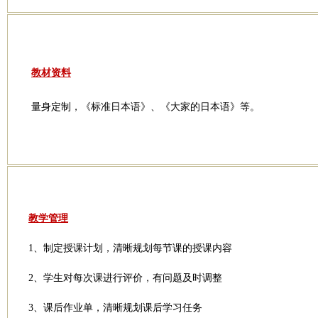
教材资料
量身定制，《标准日本语》、《大家的日本语》等。
教学管理
1、制定授课计划，清晰规划每节课的授课内容
2、学生对每次课进行评价，有问题及时调整
3、课后作业单，清晰规划课后学习任务