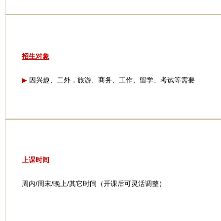
招生对象
因兴趣、二外，旅游、商务、工作、留学、考试等需要
▶
上课时间
周内/周末/晚上/其它时间（开课后可灵活调整）