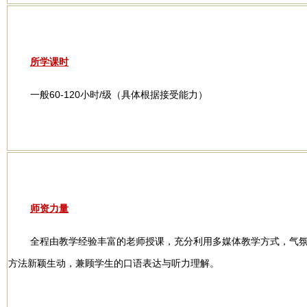
所学课时
一般60-120小时/级（具体根据接受能力）
师资力量
全程由教学经验丰富的老师授课，充分利用多媒体教学方式，气
方法新颖生动，兼顾学生的口语表达与听力理解。