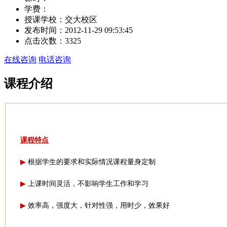
学费：
授课学校：
交大校区
发布时间：
2012-11-29 09:53:45
点击次数：
3325
在线咨询
电话咨询
课程介绍
课程特点
根据学生的要求和实际情况课程量身定制
▶
上课时间灵活，不影响学生工作和学习
▶
效率高，强度大，针对性强，用时少，效果好
▶