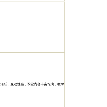
氛活跃，互动性强，课堂内容丰富饱满，教学