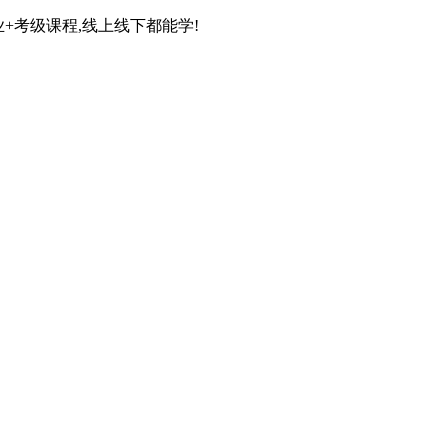
+考级课程,线上线下都能学!