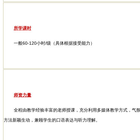
所学课时
一般60-120小时/级（具体根据接受能力）
师资力量
全程由教学经验丰富的老师授课，充分利用多媒体教学方式，气
方法新颖生动，兼顾学生的口语表达与听力理解。