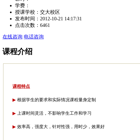
学费：
授课学校：
交大校区
发布时间：
2012-10-21 14:17:31
点击次数：
6461
在线咨询
电话咨询
课程介绍
课程特点
根据学生的要求和实际情况课程量身定制
▶
上课时间灵活，不影响学生工作和学习
▶
效率高，强度大，针对性强，用时少，效果好
▶