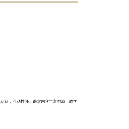
氛活跃，互动性强，课堂内容丰富饱满，教学