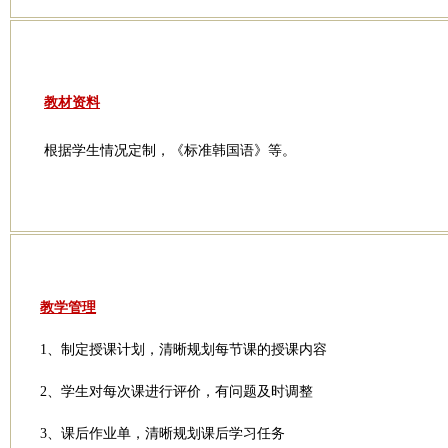
教材资料
根据学生情况定制，《标准韩国语》等。
教学管理
1、制定授课计划，清晰规划每节课的授课内容
2、学生对每次课进行评价，有问题及时调整
3、课后作业单，清晰规划课后学习任务