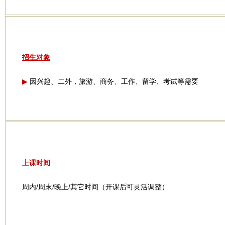
招生对象
因兴趣、二外，旅游、商务、工作、留学、考试等需要
▶
上课时间
周内/周末/晚上/其它时间（开课后可灵活调整）