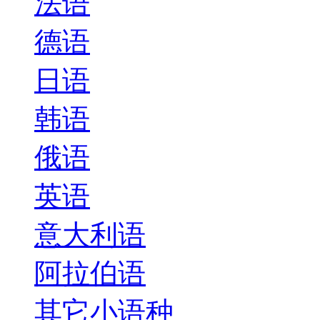
法语
德语
日语
韩语
俄语
英语
意大利语
阿拉伯语
其它小语种