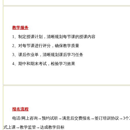
教学服务
1、制定授课计划，清晰规划每节课的授课内容
2、对每节课进行评分，确保教学质量
3、课后作业单，清晰规划课后学习任务
4、期中和期末考试，检验学习效果
报名流程
电话/网上咨询→预约试听→满意后交费报名→签订培训协议→3
式上课→教学监管→达成教学目标