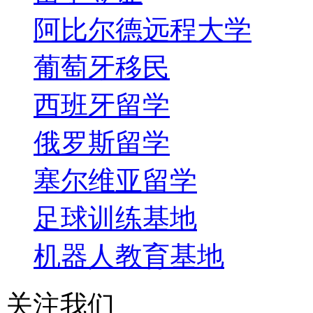
阿比尔德远程大学
葡萄牙移民
西班牙留学
俄罗斯留学
塞尔维亚留学
足球训练基地
机器人教育基地
关注我们