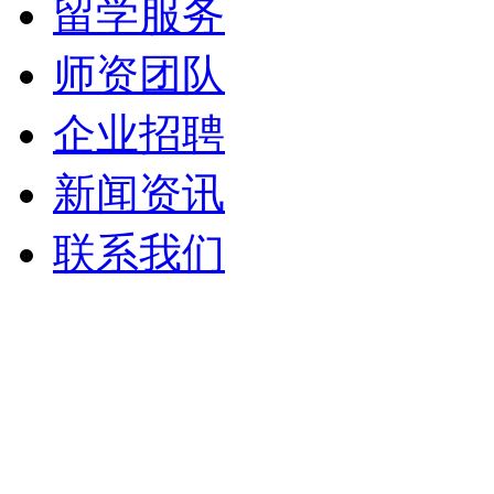
留学服务
师资团队
企业招聘
新闻资讯
联系我们