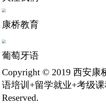
康桥教育
葡萄牙语
Copyright © 201
语培训+留学就业+考级课程,
Reserved.
陕ICP备200107