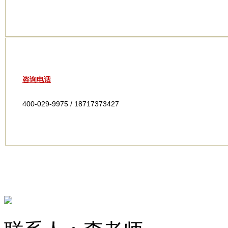
咨询电话
400-029-9975 / 18717373427