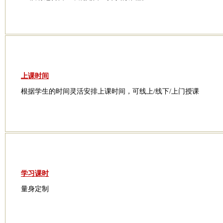
上课时间
根据学生的时间灵活安排上课时间，可线上/线下/上门授课
学习课时
量身定制