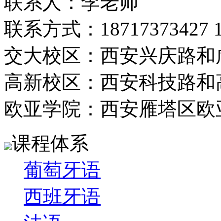
联系人：李老师
联系方式：18717373427 13
交大校区：西安兴庆路和
高新校区：西安科技路和
欧亚学院：西安雁塔区欧
课程体系
葡萄牙语
西班牙语