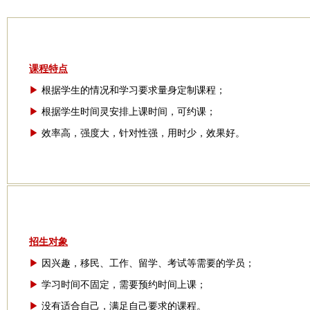
课程特点
▶
根据学生的情况和学习要求量身定制课程；
▶
根据学生时间灵安排上课时间，可约课；
▶
效率高，强度大，针对性强，用时少，效果好。
招生对象
▶
因兴趣，移民、工作、留学、考试等需要的学员；
▶
学习时间不固定，需要预约时间上课；
▶
没有适合自己，满足自己要求的课程。