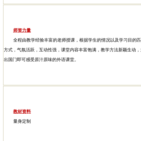
师资力量
全程由教学经验丰富的老师授课，根据学生的情况以及学习目的匹
方式，气氛活跃，互动性强，课堂内容丰富饱满，教学方法新颖生动，
出国门即可感受原汁原味的外语课堂。
教材资料
量身定制