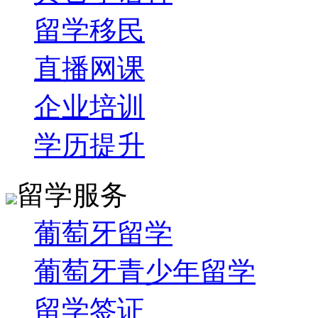
留学移民
直播网课
企业培训
学历提升
留学服务
葡萄牙留学
葡萄牙青少年留学
留学签证