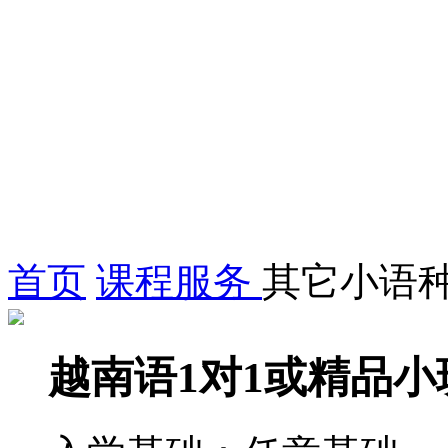
首页
课程服务
其它小语
越南语1对1或精品小班