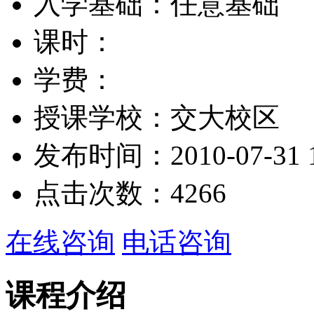
入学基础：
任意基础
课时：
学费：
授课学校：
交大校区
发布时间：
2010-07-31 
点击次数：
4266
在线咨询
电话咨询
课程介绍