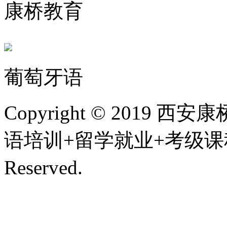
康桥教育
葡萄牙语
Copyright © 201
语培训+留学就业+考级课程,
Reserved.
陕ICP备200107
技术支持/名远科技