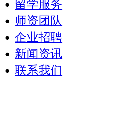
留学服务
师资团队
企业招聘
新闻资讯
联系我们