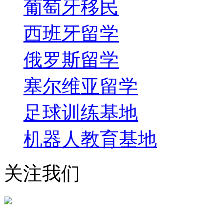
葡萄牙移民
西班牙留学
俄罗斯留学
塞尔维亚留学
足球训练基地
机器人教育基地
关注我们