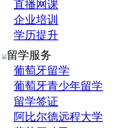
直播网课
企业培训
学历提升
留学服务
葡萄牙留学
葡萄牙青少年留学
留学签证
阿比尔德远程大学