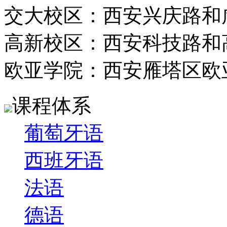
交大校区：西安兴庆路和
高新校区：西安科技路和
欧亚学院：西安雁塔区欧
课程体系
葡萄牙语
西班牙语
法语
德语