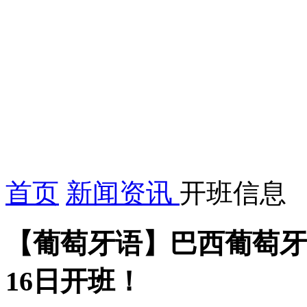
首页
新闻资讯
开班信息
【葡萄牙语】巴西葡萄牙语
16日开班！