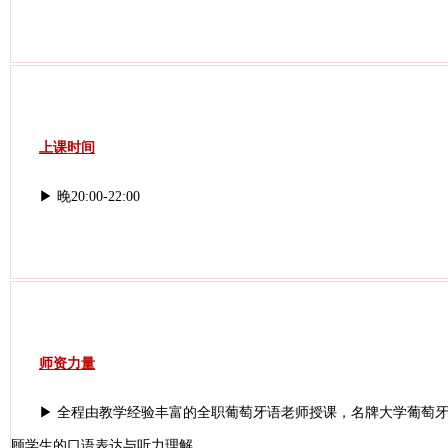
上课时间
▶ 晚20:00-22:00
师资力量
▶ 全程由教学经验丰富的全职葡萄牙语老师授课，名牌大学葡萄牙
顾学生的口语表达与听力理解。