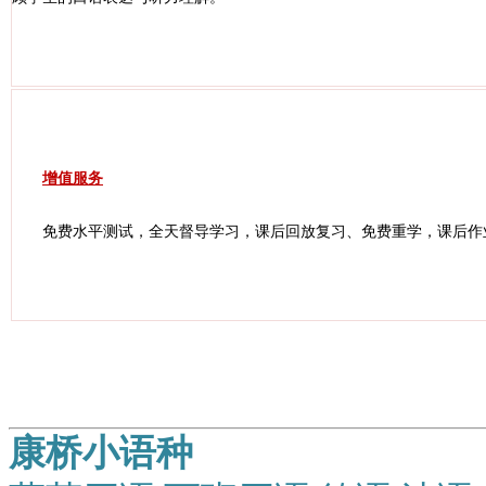
增值服务
免费水平测试，全天督导学习，课后回放复习、免费重学，课后作
康桥小语种