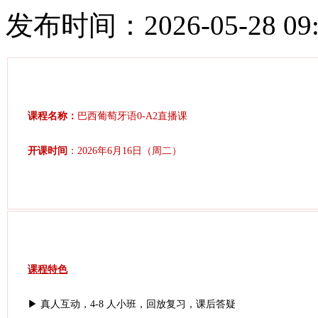
发布时间：2026-05-28 09:
课程名称：
巴西葡萄牙语0-A2直播课
开课时间
：2026年6月16日（周二）
课程特色
▶ 真人互动，4-8 人小班，回放复习，课后答疑