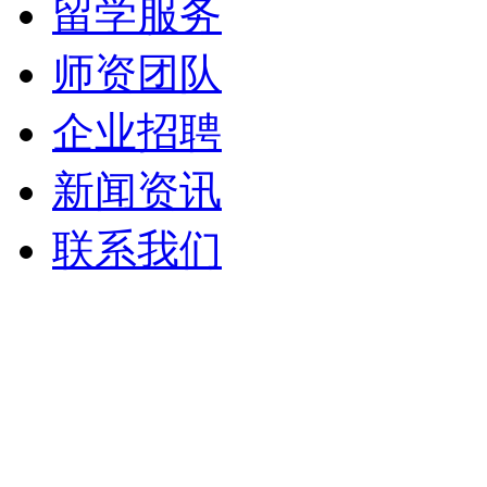
留学服务
师资团队
企业招聘
新闻资讯
联系我们