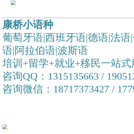
康桥小语种
葡萄牙语|西班牙语|德语|法语|
语|阿拉伯语|波斯语
培训+留学+就业+移民一站式
咨询QQ：1315135663 / 19051
咨询微信：18717373427 / 1779