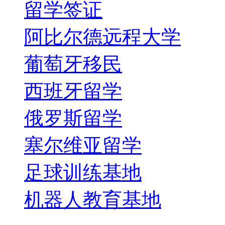
留学签证
阿比尔德远程大学
葡萄牙移民
西班牙留学
俄罗斯留学
塞尔维亚留学
足球训练基地
机器人教育基地