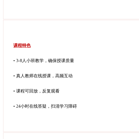
课程特色
• 3-8人小班教学，确保授课质量
• 真人教师在线授课，高频互动
• 课程可回放，反复观看
• 24小时在线答疑，扫清学习障碍