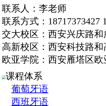
联系人：李老师
联系方式：18717373427 13
交大校区：西安兴庆路和
高新校区：西安科技路和
欧亚学院：西安雁塔区欧
课程体系
葡萄牙语
西班牙语