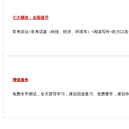
七大模块，全面提升
常考语法+常考话题（科技、经济、环境等）+阅读写作+听力口语
增值服务
免费水平测试，全天督导学习，课后回放复习、免费重学，课后