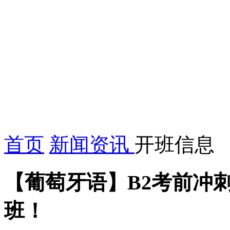
首页
新闻资讯
开班信息
【葡萄牙语】B2考前冲刺班
班！