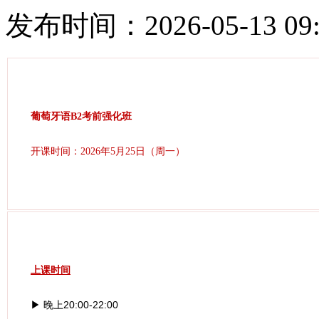
发布时间：2026-05-13 09:
葡萄牙语B2考前强化班
开课时间：2026年5月25日（周一）
上课时间
20:00-22:00
▶ 晚上