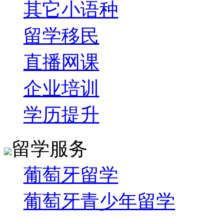
其它小语种
留学移民
直播网课
企业培训
学历提升
留学服务
葡萄牙留学
葡萄牙青少年留学