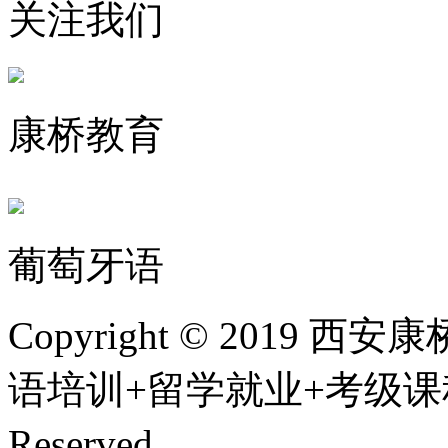
关注我们
康桥教育
葡萄牙语
Copyright © 201
语培训+留学就业+考级课程,
Reserved.
陕ICP备200107