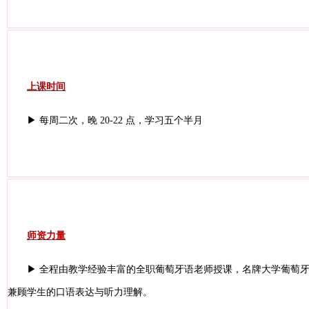
上课时间
▶ 每周二次，晚 20-22 点，学习五个半月
师资力量
▶ 全程由教学经验丰富的全职葡萄牙语老师授课，名牌大学葡萄牙
兼顾学生的口语表达与听力理解。