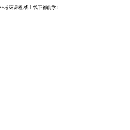
+考级课程,线上线下都能学!