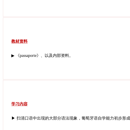
教材资料
▶ 《passaporte》、以及内部资料。
学习内容
▶ 扫清口语中出现的大部分语法现象，葡萄牙语自学能力初步形成