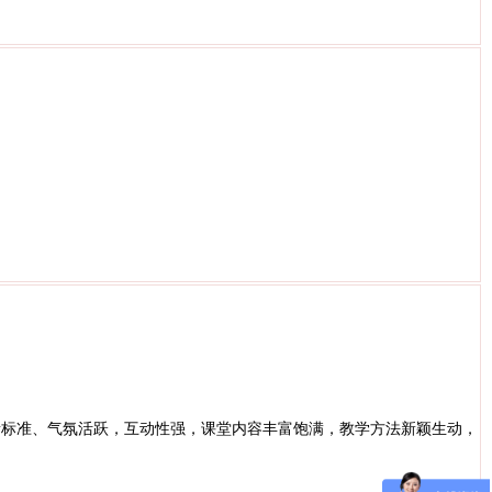
音标准、气氛活跃，互动性强，课堂内容丰富饱满，教学方法新颖生动，