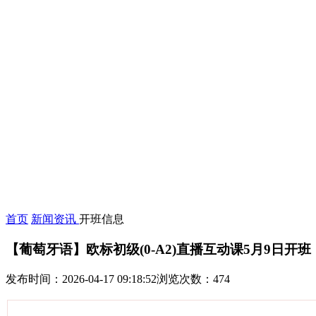
首页
新闻资讯
开班信息
【葡萄牙语】欧标初级(0-A2)直播互动课5月9日开班
发布时间：2026-04-17 09:18:52
浏览次数：474