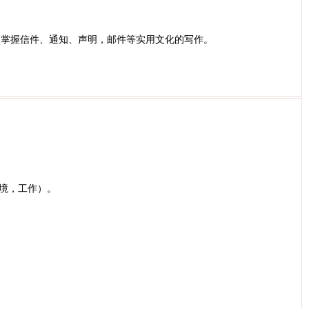
；掌握信件、通知、声明，邮件等实用文化的写作。
环境，工作）。