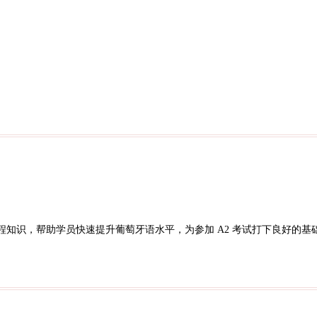
 课程知识，帮助学员快速提升葡萄牙语水平，为参加 A2 考试打下良好的基