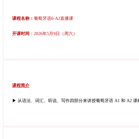
课程名称：
葡萄牙语0-A2直播课
开课时间
：2026年5月9日（周六）
课程简介
▶ 从语法、词汇、听说、写作四部分来讲授葡萄牙语 A1 和 A2