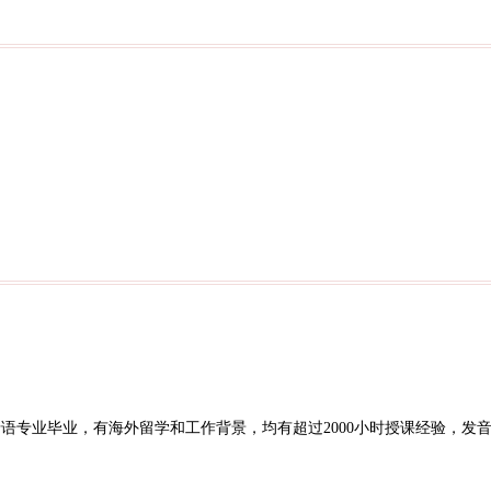
语专业毕业，有海外留学和工作背景，均有超过2000小时授课经验，发