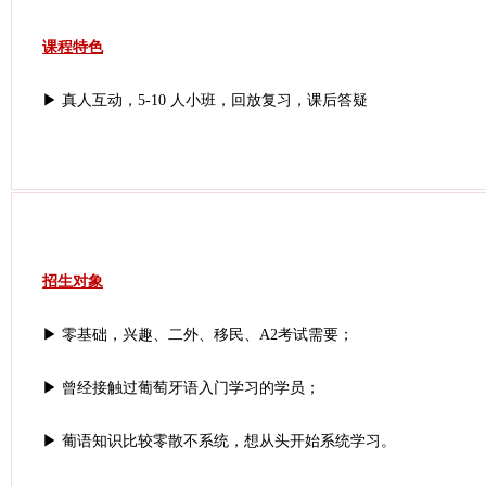
课程特色
▶ 真人互动，5-10 人小班，回放复习，课后答疑
招生对象
▶ 零基础，兴趣、二外、移民、A2考试需要；
▶ 曾经接触过葡萄牙语入门学习的学员；
▶ 葡语知识比较零散不系统，想从头开始系统学习。