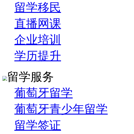
留学移民
直播网课
企业培训
学历提升
留学服务
葡萄牙留学
葡萄牙青少年留学
留学签证