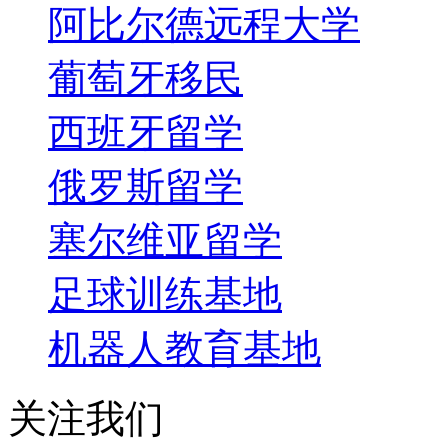
阿比尔德远程大学
葡萄牙移民
西班牙留学
俄罗斯留学
塞尔维亚留学
足球训练基地
机器人教育基地
关注我们