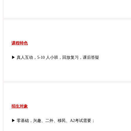
课程特色
▶ 真人互动，5-10 人小班，回放复习，课后答疑
招生对象
▶ 零基础，兴趣、二外、移民、A2考试需要；