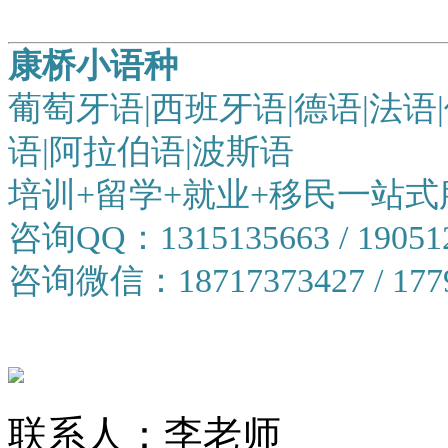
康桥小语种
葡萄牙语|西班牙语|德语|法语|
语|阿拉伯语|波斯语
培训+留学+就业+移民一站式
咨询QQ：1315135663 / 19051
咨询微信：18717373427 / 1779
联系人：李老师