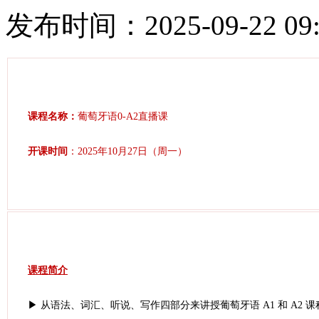
发布时间：2025-09-22 09:
课程名称：
葡萄牙语0-A2直播课
开课时间
：2025年10月27日（周一）
课程简介
▶ 从语法、词汇、听说、写作四部分来讲授葡萄牙语 A1 和 A2