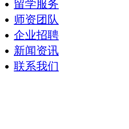
留学服务
师资团队
企业招聘
新闻资讯
联系我们