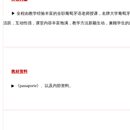
▶ 全程由教学经验丰富的全职葡萄牙语老师授课，名牌大学葡萄牙
活跃，互动性强，课堂内容丰富饱满，教学方法新颖生动，兼顾学生的
教材资料
▶ 《passaporte》、以及内部资料。