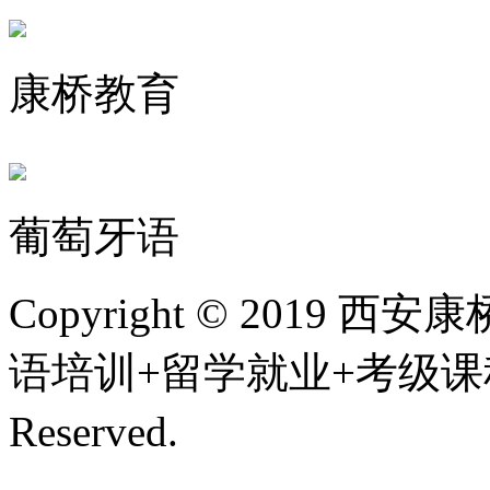
康桥教育
葡萄牙语
Copyright © 201
语培训+留学就业+考级课程,
Reserved.
陕ICP备200107