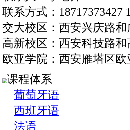
联系方式：18717373427 13
交大校区：西安兴庆路和
高新校区：西安科技路和
欧亚学院：西安雁塔区欧
课程体系
葡萄牙语
西班牙语
法语