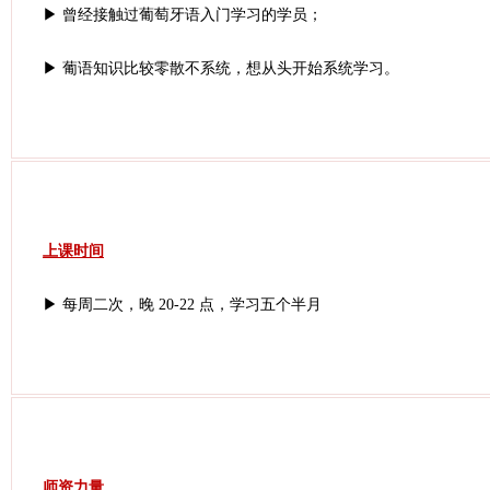
▶ 曾经接触过葡萄牙语入门学习的学员；
▶ 葡语知识比较零散不系统，想从头开始系统学习。
上课时间
▶ 每周二次，晚 20-22 点，学习五个半月
师资力量