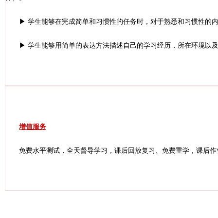
▶ 学生能够在完成简单和习惯性的任务时，对于熟悉和习惯性的
▶ 学生能够用简单的表达方法描述自己的学习经历，所在环境以
增值服务
免费水平测试，全天督导学习，课后回放复习、免费重学，课后作