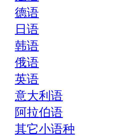
德语
日语
韩语
俄语
英语
意大利语
阿拉伯语
其它小语种